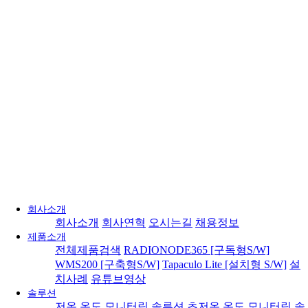
회사소개
회사소개
회사연혁
오시는길
채용정보
제품소개
전체제품검색
RADIONODE365 [구독형S/W]
WMS200 [구축형S/W]
Tapaculo Lite [설치형 S/W]
설
치사례
유튜브영상
솔루션
저온 온도 모니터링 솔루션
초저온 온도 모니터링 솔