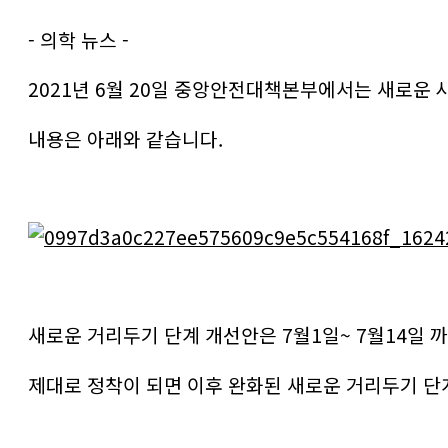
- 의학 뉴스 -
2021년 6월 20일 중앙안전대책본부에서는 새로운
내용은 아래와 같습니다.
새로운 거리두기 단계 개선안은 7월1일~ 7월14일 
제대로 정착이 되면 이후 완화된 새로운 거리두기 단