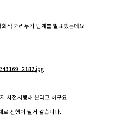
 사회적 거리두기 단계를 발표했는데요
까지 사전시행해 본다고 하구요
계로 진행이 될거 같습니다.