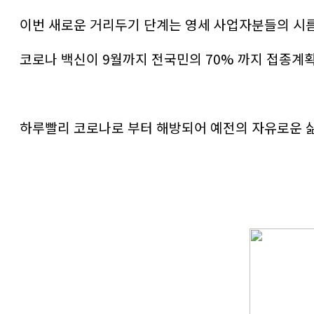
이번 새로운 거리두기 단계는 영세 사업자분들의 시
코로나 백신이 9월까지 전국민의 70% 까지 접종계
하루빨리 코로나로 부터 해방되어 예전의 자유로운 