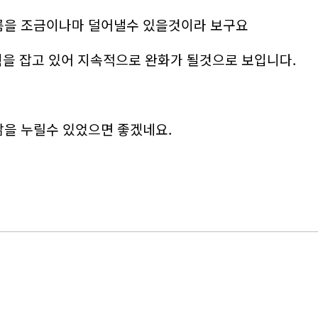
름을 조금이나마 덜어낼수 있을것이라 보구요
획을 잡고 있어 지속적으로 완화가 될것으로 보입니다.
삶을 누릴수 있었으면 좋겠네요.