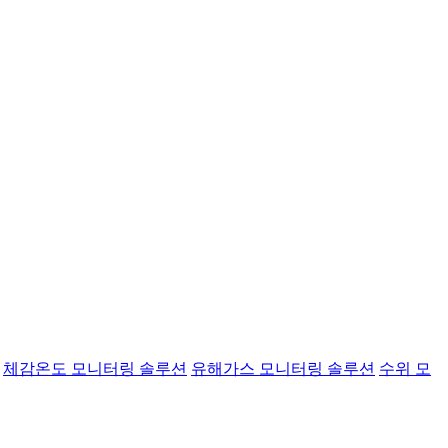
체감온도 모니터링 솔루션
유해가스 모니터링 솔루션
수위 모