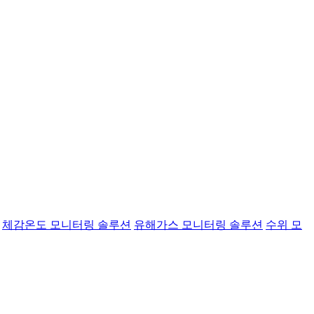
체감온도 모니터링 솔루션
유해가스 모니터링 솔루션
수위 모