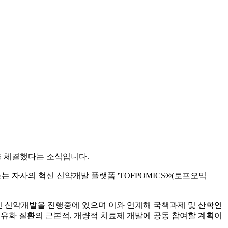
을 체결했다는 소식입니다.
 자사의 혁신 신약개발 플랫폼 'TOFPOMICS®(토프오믹
혁신 신약개발을 진행중에 있으며 이와 연계해 국책과제 및 산학연
화 질환의 근본적, 개량적 치료제 개발에 공동 참여할 계획이