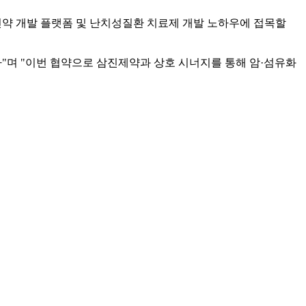
약 개발 플랫폼 및 난치성질환 치료제 개발 노하우에 접목할
며 "이번 협약으로 삼진제약과 상호 시너지를 통해 암·섬유화