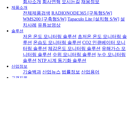
회사소개
회사연혁
오시는길
채용정보
제품소개
전체제품검색
RADIONODE365 [구독형S/W]
WMS200 [구축형S/W]
Tapaculo Lite [설치형 S/W]
설
치사례
유튜브영상
솔루션
저온 온도 모니터링 솔루션
초저온 온도 모니터링 솔
루션
온습도 모니터링 솔루션
CO2 인큐베이터 모니
터링 솔루션
체감온도 모니터링 솔루션
유해가스 모
니터링 솔루션
수위 모니터링 솔루션
누수 모니터링
솔루션
NTP 시계 동기화 솔루션
산업정보
기술백과
산업뉴스
법률정보
산업용어
고객지원
헬프데스크
제품설치영상
A/S·원격지원
FAQ
자료실
문의하기
스토어
문의하기