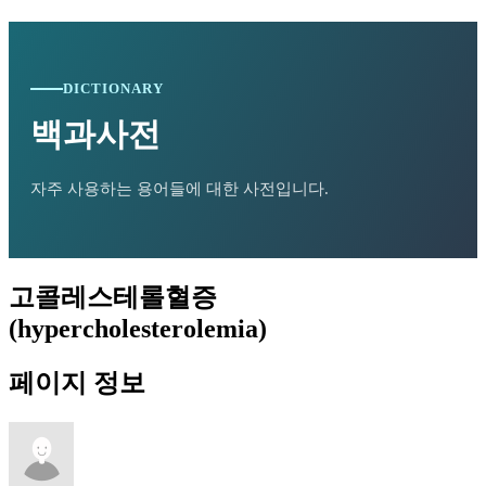
DICTIONARY
백과사전
자주 사용하는 용어들에 대한 사전입니다.
고콜레스테롤혈증
(hypercholesterolemia)
페이지 정보