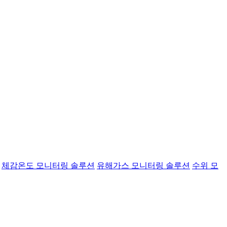
체감온도 모니터링 솔루션
유해가스 모니터링 솔루션
수위 모