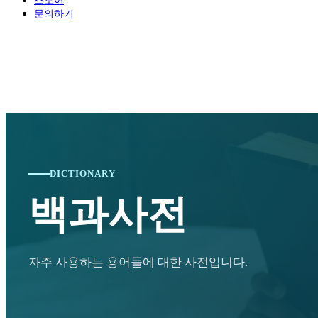
스토어
문의하기
DICTIONARY
백과사전
자주 사용하는 용어들에 대한 사전입니다.