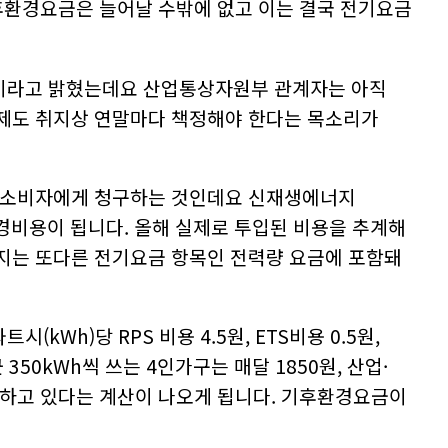
후환경요금은 늘어날 수밖에 없고 이는 결국 전기요금
정이라고 밝혔는데요 산업통상자원부 관계자는 아직
제도 취지상 연말마다 책정해야 한다는 목소리가
을 소비자에게 청구하는 것인데요 신재생에너지
환경비용이 됩니다. 올해 실제로 투입된 비용을 추계해
지는 또다른 전기요금 항목인 전력량 요금에 포함돼
h)당 RPS 비용 4.5원, ETS비용 0.5원,
50kWh씩 쓰는 4인가구는 매달 1850원, 산업·
담하고 있다는 계산이 나오게 됩니다. 기후환경요금이