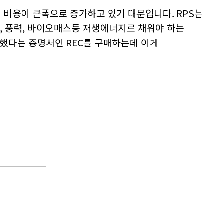
비용이 큰폭으로 증가하고 있기 때문입니다. RPS는
, 풍력, 바이오매스등 재생에너지로 채워야 하는
했다는 증명서인 REC를 구매하는데 이게