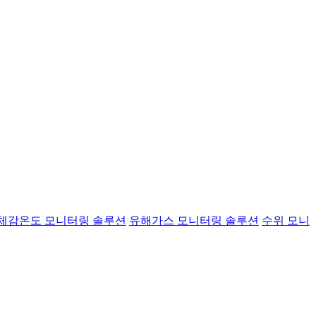
체감온도 모니터링 솔루션
유해가스 모니터링 솔루션
수위 모니