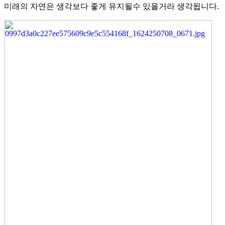
미래의 자연은 생각보다 좋게 유지될수 있을거라 생각됩니다.