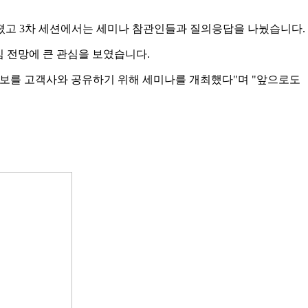
어졌고 3차 세션에서는 세미나 참관인들과 질의응답을 나눴습니다.
 전망에 큰 관심을 보였습니다.
정보를 고객사와 공유하기 위해 세미나를 개최했다"며 "앞으로도