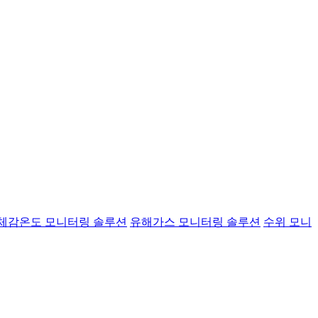
체감온도 모니터링 솔루션
유해가스 모니터링 솔루션
수위 모니