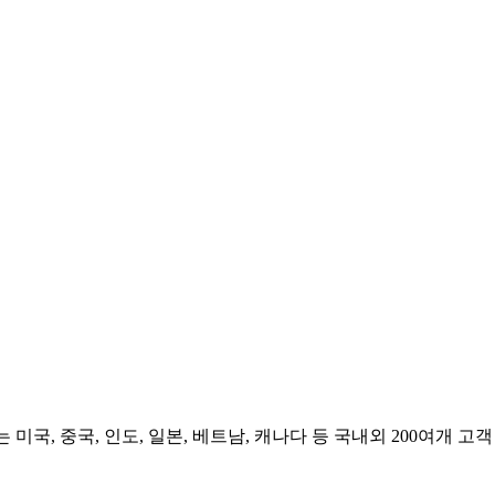
 중국, 인도, 일본, 베트남, 캐나다 등 국내외 200여개 고객