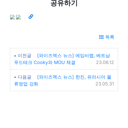
공유하기
목록
이전글
[와이즈맥스 뉴스] 에임비랩, 베트남
푸드테크 Cooky와 MOU 체결
23.06.12
다음글
[와이즈맥스 뉴스] 한진, 유라시아 물
류영업 강화
23.05.31