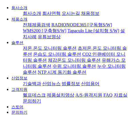
회사소개
회사소개
회사연혁
오시는길
채용정보
제품소개
전체제품검색
RADIONODE365 [구독형S/W]
WMS200 [구축형S/W]
Tapaculo Lite [설치형 S/W]
설
치사례
유튜브영상
솔루션
저온 온도 모니터링 솔루션
초저온 온도 모니터링 솔
루션
온습도 모니터링 솔루션
CO2 인큐베이터 모니
터링 솔루션
체감온도 모니터링 솔루션
유해가스 모
니터링 솔루션
수위 모니터링 솔루션
누수 모니터링
솔루션
NTP 시계 동기화 솔루션
산업정보
기술백과
산업뉴스
법률정보
산업용어
고객지원
헬프데스크
제품설치영상
A/S·원격지원
FAQ
자료실
문의하기
스토어
문의하기