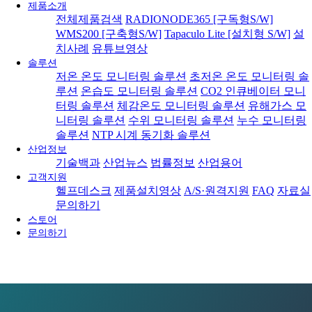
제품소개
전체제품검색
RADIONODE365 [구독형S/W]
WMS200 [구축형S/W]
Tapaculo Lite [설치형 S/W]
설
치사례
유튜브영상
솔루션
저온 온도 모니터링 솔루션
초저온 온도 모니터링 솔
루션
온습도 모니터링 솔루션
CO2 인큐베이터 모니
터링 솔루션
체감온도 모니터링 솔루션
유해가스 모
니터링 솔루션
수위 모니터링 솔루션
누수 모니터링
솔루션
NTP 시계 동기화 솔루션
산업정보
기술백과
산업뉴스
법률정보
산업용어
고객지원
헬프데스크
제품설치영상
A/S·원격지원
FAQ
자료실
문의하기
스토어
문의하기