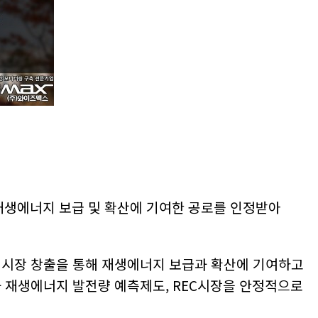
재생에너지 보급 및 확산에 기여한 공로를 인정받아
시장 창출을 통해 재생에너지 보급과 확산에 기여하고
과 재생에너지 발전량 예측제도, REC시장을 안정적으로