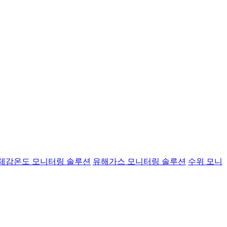
체감온도 모니터링 솔루션
유해가스 모니터링 솔루션
수위 모니