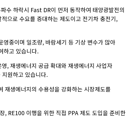
주파수 하락시 Fast DR이 먼저 동작하여 태양광발전의
발적으로 수요를 증대하는 제도이고 전기차 충전기,
영중이며 일조량, 바람세기 등 기상 변수가 많아
여하고 있습니다.
운영, 재생에너지 공급 확대와 재생에너지 사업자
 지원하고 있습니다.
여 재생에너지의 수용성을 강화하는 시장제도를
RE100 이행을 위한 직접 PPA 제도 도입을 준비한