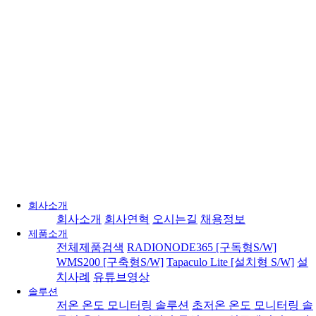
회사소개
회사소개
회사연혁
오시는길
채용정보
제품소개
전체제품검색
RADIONODE365 [구독형S/W]
WMS200 [구축형S/W]
Tapaculo Lite [설치형 S/W]
설
치사례
유튜브영상
솔루션
저온 온도 모니터링 솔루션
초저온 온도 모니터링 솔