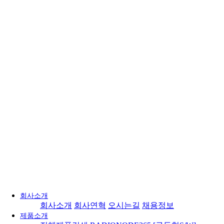
회사소개
회사소개
회사연혁
오시는길
채용정보
제품소개