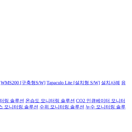
WMS200 [구축형S/W]
Tapaculo Lite [설치형 S/W]
설치사례
유
니터링 솔루션
온습도 모니터링 솔루션
CO2 인큐베이터 모니터
스 모니터링 솔루션
수위 모니터링 솔루션
누수 모니터링 솔루