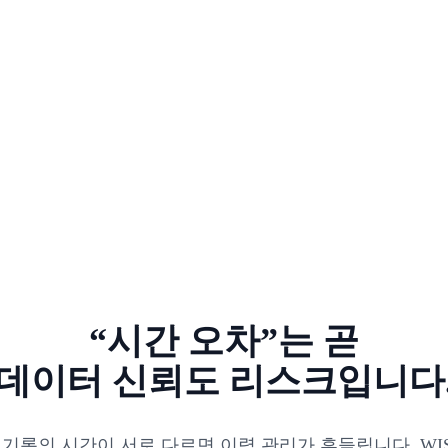
“시간 오차”는 곧
데이터 신뢰도 리스크입니다
기 기록의 시간이 서로 다르면 이력 관리가 흔들립니다. WIS