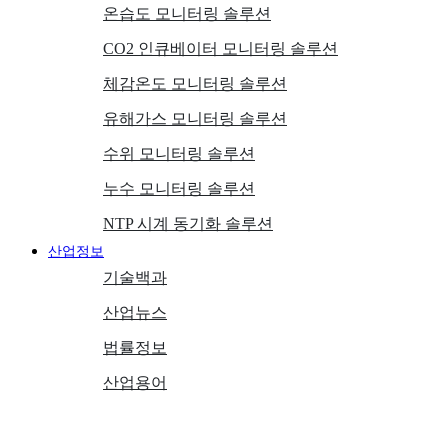
온습도 모니터링 솔루션
CO2 인큐베이터 모니터링 솔루션
체감온도 모니터링 솔루션
유해가스 모니터링 솔루션
수위 모니터링 솔루션
누수 모니터링 솔루션
NTP 시계 동기화 솔루션
산업정보
기술백과
산업뉴스
법률정보
산업용어
고객지원
헬프데스크