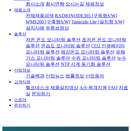
회사소개
회사연혁
오시는길
채용정보
제품소개
전체제품검색
RADIONODE365 [구독형S/W]
WMS200 [구축형S/W]
Tapaculo Lite [설치형 S/W]
설치사례
유튜브영상
솔루션
저온 온도 모니터링 솔루션
초저온 온도 모니터링
솔루션
온습도 모니터링 솔루션
CO2 인큐베이터
모니터링 솔루션
체감온도 모니터링 솔루션
유해
가스 모니터링 솔루션
수위 모니터링 솔루션
누수
모니터링 솔루션
NTP 시계 동기화 솔루션
산업정보
기술백과
산업뉴스
법률정보
산업용어
고객지원
헬프데스크
제품설치영상
A/S·원격지원
FAQ
자료
실
문의하기
스토어
문의하기